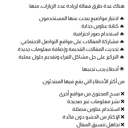
هناك عدة طرق فعالة لزيادة عدد الزيارات، منها:
🔥 اختيار مواضيع يبحث عنها المستخدمون.
🔥 كتابة عناوين جذابة.
🔥 استخدام صور احترافية.
🔥 مشاركة المقالات على مواقع التواصل الاجتماعي.
🔥 تحديث المقالات القديمة وإضافة معلومات جديدة.
🔥 التركيز على حل مشاكل القراء وتقديم حلول عملية.
🌟 أخطاء يجب تجنبها
من أكثر الأخطاء التي يقع فيها المبتدئون:
❌ نسخ المحتوى من مواقع أخرى.
❌ نشر معلومات غير صحيحة.
❌ استخدام عناوين مضللة.
❌ الإكثار من الحشو دون فائدة.
❌ تجاهل تنسيق المقال.