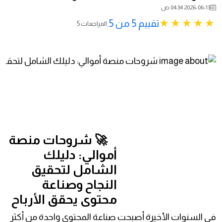
2026-06-13 04:34 ص
تقييم 5 من 5.
5 المراجعات
🚀 شروحات منصة
أموالي: دليلك
الشامل لتحقيق
النجاح وصناعة
محتوى يحقق الأرباح
في السنوات الأخيرة أصبحت صناعة المحتوى واحدة من أكثر