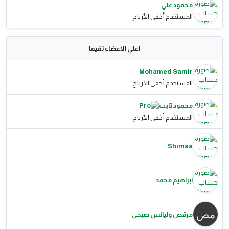
محمود علي
المستخدم أخفى الأرباح
اعلي الاعضاء تقيما
Mohamed Samir
المستخدم أخفى الأرباح
محمود ثابت
المستخدم أخفى الأرباح
Shimaa
ابراهيم محمد
مرقص وليانس صبحى