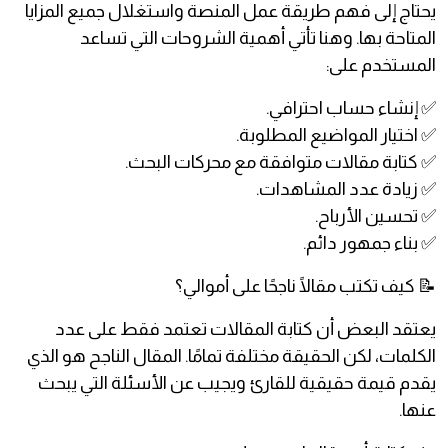
يحتاج إلى فهم طريقة عمل المنصة واستغلال جميع المزايا
المتاحة بها. وهنا تأتي أهمية الشروحات التي تساعد
المستخدم على:
✅ إنشاء حساب احترافي.
✅ اختيار المواضيع المطلوبة.
✅ كتابة مقالات متوافقة مع محركات البحث.
✅ زيادة عدد المشاهدات.
✅ تحسين الأرباح.
✅ بناء جمهور دائم.
📝 كيف تكتب مقالًا ناجحًا على أموالي؟
يعتقد البعض أن كتابة المقالات تعتمد فقط على عدد
الكلمات، لكن الحقيقة مختلفة تمامًا. المقال الناجح هو الذي
يقدم قيمة حقيقية للقارئ ويجيب عن الأسئلة التي يبحث
عنها.