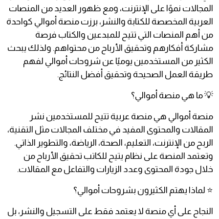
المجالات نموًا على الإنترنت، ومع ظهور العديد من المنصات
العربية المخصصة للكتابة والنشر، برزت منصة أموالي كواحدة
من أهم المنصات التي تتيح للمبدعين والكتاب فرصة
مشاركة أفكارهم وتحقيق الأرباح من محتواهم. ولذلك يبحث
الكثير من المستخدمين يوميًا عن شروحات أموالي لفهم
طريقة العمل الصحيحة وتحقيق أفضل النتائج.
💡 ما هي منصة أموالي؟
منصة أموالي هي منصة عربية تتيح للمستخدمين نشر
المقالات والمحتوى المفيد في مختلف المجالات مثل التقنية،
الربح من الإنترنت، التعليم، الصحة، الرياضة، والتطوير الذاتي.
وتعتمد المنصة على نظام يتيح للكاتب تحقيق الأرباح من
خلال جودة المحتوى وعدد الزيارات والتفاعل مع المقالات.
⭐ لماذا يهتم الكثيرون بشروحات أموالي؟
النجاح على أي منصة لا يعتمد فقط على التسجيل والنشر، بل