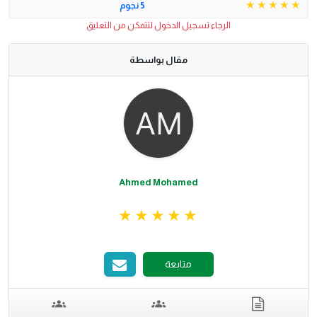
5 نجوم
الرجاء تسجيل الدخول لتتمكن من التعليق
مقال بواسطة
Ahmed Mohamed
متابعة