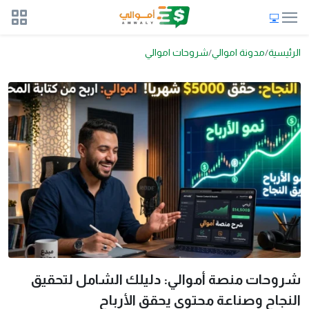
الرئيسية
مدونة اموالي
شروحات اموالي
شروحات منصة أموالي: دليلك الشامل لتحقيق
النجاح وصناعة محتوى يحقق الأرباح