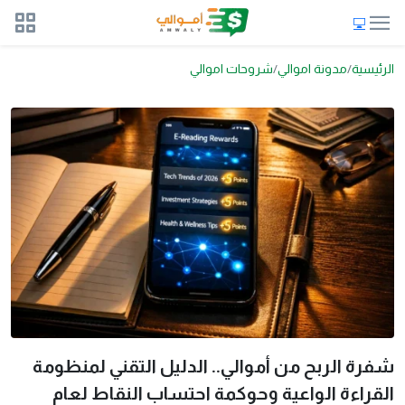
الرئيسية
مدونة اموالي
شروحات اموالي
شفرة الربح من أموالي.. الدليل التقني لمنظومة
القراءة الواعية وحوكمة احتساب النقاط لعام