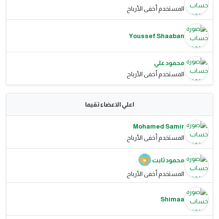
المستخدم أخفى الأرباح
Youssef Shaaban
محمود علي
المستخدم أخفى الأرباح
اعلي الاعضاء تقيما
Mohamed Samir
المستخدم أخفى الأرباح
محمود ثابت
المستخدم أخفى الأرباح
Shimaa