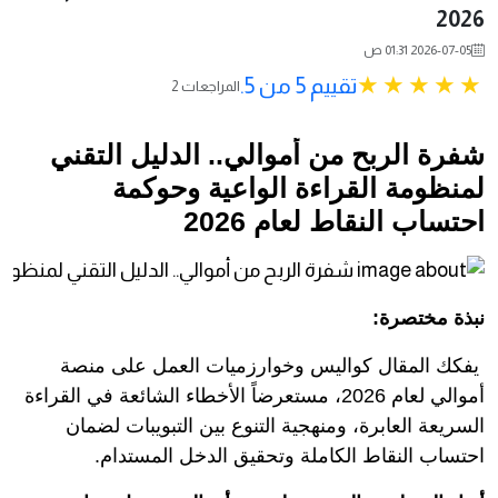
2026
2026-07-05 01:31 ص
تقييم 5 من 5.
2 المراجعات
شفرة الربح من أموالي.. الدليل التقني
لمنظومة القراءة الواعية وحوكمة
احتساب النقاط لعام 2026
نبذة مختصرة:
يفكك المقال كواليس وخوارزميات العمل على منصة
أموالي لعام 2026، مستعرضاً الأخطاء الشائعة في القراءة
السريعة العابرة، ومنهجية التنوع بين التبويبات لضمان
احتساب النقاط الكاملة وتحقيق الدخل المستدام.