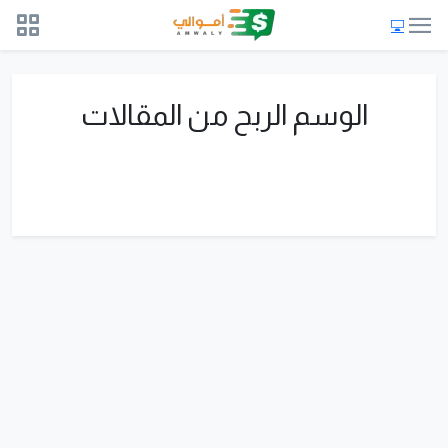
الوسم الربح من المقالات