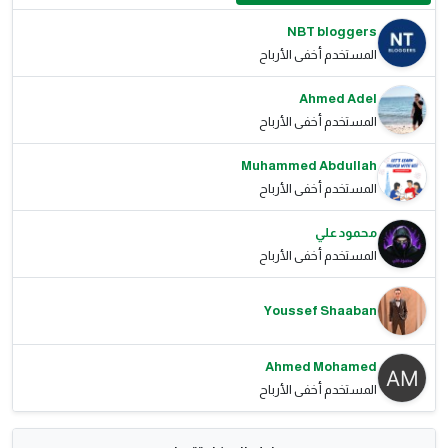
NBT bloggers
المستخدم أخفى الأرباح
Ahmed Adel
المستخدم أخفى الأرباح
Muhammed Abdullah
المستخدم أخفى الأرباح
محمود علي
المستخدم أخفى الأرباح
Youssef Shaaban
Ahmed Mohamed
المستخدم أخفى الأرباح