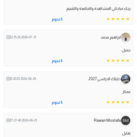
رجاء مبادلتي المشاهدة والمتابعة والتقييم
5 نجوم
ابراهيم محمد
2026-07-31 02:35:26
جميل
5 نجوم
دليلك الدراسي 2027
2026-06-26 21:20:05
ممتاز
5 نجوم
Rawan Mostafa
2026-06-25 07:27:40
هايل