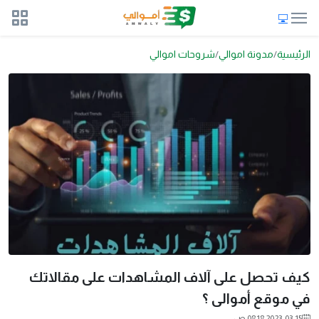
الرئيسية
مدونة اموالي
شروحات اموالي
كيف تحصل على آلاف المشاهدات على مقالاتك
في موقع أموالى ؟
2023-03-15 08:18 ص