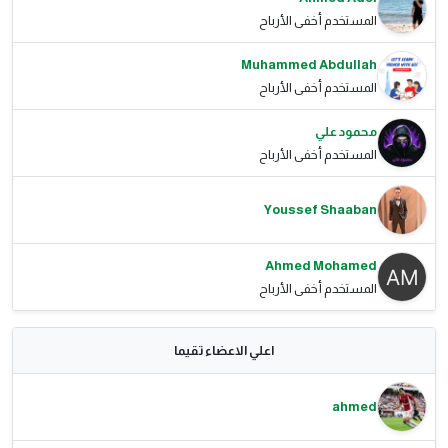
المستخدم أخفى الأرباح
Muhammed Abdullah
المستخدم أخفى الأرباح
محمود علي
المستخدم أخفى الأرباح
Youssef Shaaban
Ahmed Mohamed
المستخدم أخفى الأرباح
اعلي الاعضاء تقيما
ahmed