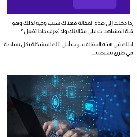
إذا دخلت إلى هذه المقالة فهناك سبب وجيه لذلك وهو
قلة المشاهدات على مقالاتك ولا تعرف ماذا تفعل ؟
لذلك في هذه المقالة سوف أحل تلك المشكلة بكل بساطة
في طرق بسيطة....