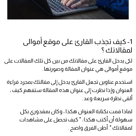
1- كيف تجذب القارئ على موقع أموالى
لمقالاتك ؟
لكى يدخل القارئ على مقالاتك من بين كل تلك المقالات على
موقع أموالى هي عنوان المقالة وصورتها .
استخدم عناوين تجعل القارئ يدخل إلى مقالتك بمجرد قراءة
العنوان وإذا نظرت إلى عنوان هذه المقالة ستفهم كيف ،
ألقى نظرة سريعة وعد .
لماذا قمت بكتابة العنوان هكذا ، وكان بمقدوري بكل
سهولة أن أكتب هكذا : " كيف تحصل على مشاهدات
لمقالاتك ". أظن الفرق واضح .