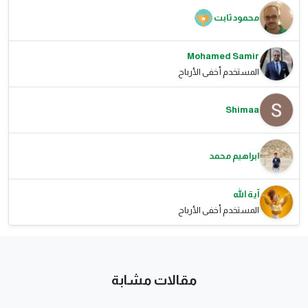
محمود ثابت
Mohamed Samir
المستخدم أخفى الأرباح
Shimaa
ابراهيم محمد
آية الله
المستخدم أخفى الأرباح
مقالات مشابة