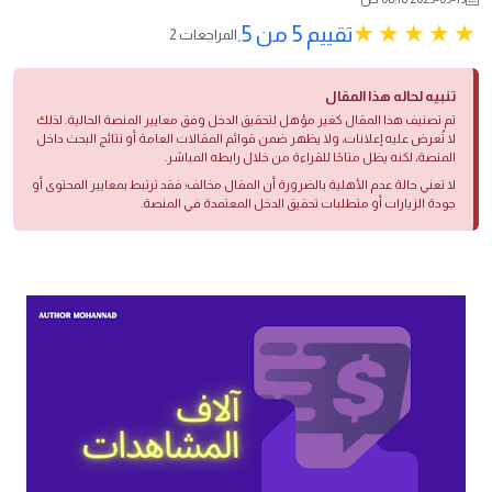
تقييم 5 من 5.
2 المراجعات
تنبيه لحاله هذا المقال
تم تصنيف هذا المقال كغير مؤهل لتحقيق الدخل وفق معايير المنصة الحالية. لذلك
لا تُعرض عليه إعلانات، ولا يظهر ضمن قوائم المقالات العامة أو نتائج البحث داخل
المنصة، لكنه يظل متاحًا للقراءة من خلال رابطه المباشر.
لا تعني حالة عدم الأهلية بالضرورة أن المقال مخالف؛ فقد ترتبط بمعايير المحتوى أو
جودة الزيارات أو متطلبات تحقيق الدخل المعتمدة في المنصة.