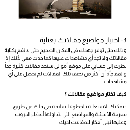
3- اختيار مواضيع مقالاتك بعناية
وذلك حتى توفر جهدك في المكان الصحيح حتى لا تقم بكتابة
مقالاتك ولا تجد أي مشاهدات عليها كما حدث معي لأنك إذا
نظرت إلى حسابي على موقع أموالى ستجد مقالات كثيرة جداً
والمفاجأة أن أكثر من نصف تلك المقالات لم تحصل على أي
مشاهدات .
كيف تختار مواضيع مقالاتك ؟
- يمكنك الاستعانة بالخطوة السابقة فى ذلك عن طريق
معرفة الأسئلة والمواضيع التي يتداولها أعضاء الجروب
وعليها تبنى أفكار للمقالات لديك .