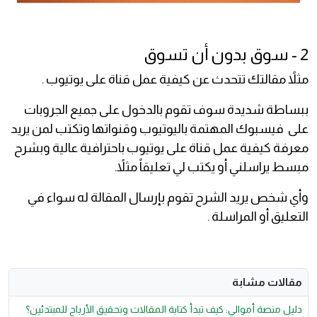
2 - سوق بدون أن تسوق
مثلاً مقالتك تتحدث عن كيفية عمل قناة على يوتيوب .
ببساطة شديدة سوف تقوم بالدخول على جميع الجروبات
على فيسبوك المهتمة باليوتيوب وقنواتها وتكتب لمن يريد
معرفة كيفية عمل قناة على يوتيوب باحترافية عالية وبشرح
مبسط يراسلني أو يكتب لي تعليقاً مثلاً.
وأي شخص يريد الشرح تقوم بإرسال المقالة له سواء في
التعليق أو المراسلة .
مقالات مشابة
دليل منصة أموالي: كيف تبدأ كتابة المقالات وتحقيق الأرباح للمبتدئين؟