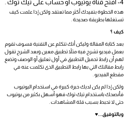
4- افتح قناة يوتيوب أو حساب على تيك توك .
هذه الخطوة بتفيدك أكثر مما تعتقد ولكن إذا علمت كيف
تستغلها بطريقة صحيحة .
كيف ؟
بعد كتابة المقالة وليكن أنك تتكلم عن التقنية فسوف تقوم
بعمل فيديو تشرح فيه مثلاً تطبيق معين وبعد الشرح تقول
لهم أن رابط تحميل التطبيق في أول تعليق أو الوصف وتضع
رابط مقالتك التي بها رابط التطبيق الذى تكلمت عنه في
مقطع الفيديو .
ولكن إذا لم يكن لديك خبرة كبيرة في استخدام اليوتيوب
فأنصحك باستخدام تيك توك فهو أسهل بكثير من يوتيوب
حتى لا تحبط بسبب قلة المشاهدات .
وبالتوفيق...♥