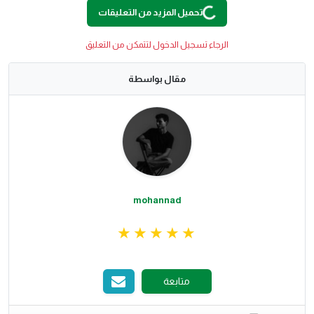
تحميل المزيد من التعليقات
الرجاء تسجيل الدخول لتتمكن من التعليق
مقال بواسطة
mohannad
متابعة