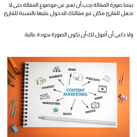
بينما صورة المقالة يجب أن تعبر عن موضوع المقالة حتى لا
تجعل للقارئ مكان غير مقالتك للدخول عليها بالنسبة للقارئ
.
ولا داعى أن أقول لك أن تكون الصورة بجودة عالية.