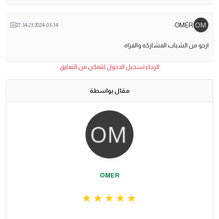
OMER
2024-03-14 07:34:23
ارجو من الشباب المشاركه والقراه
الرجاء تسجيل الدخول لتتمكن من التعليق
مقال بواسطة
OMER