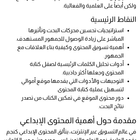
ولكن أيضاً على العلمية والفعالية.
النقاط الرئيسية
استراتيجيات تحسين محركات البحث وتأثيرها
المباشر على زيادة الوصول للجمهور المستهدف.
أهمية تسويق المحتوى وكيفية بناء العلاقات مع
الجمهور.
أدوات تحليل الكلمات الرئيسية لصقل كتابة
المحتوى وجعلها أكثر جاذبية.
التوجيهات والأدوات التي يقدمها موقع أموالي
لتسهيل عملية كتابة المحتوى.
دور محتوى الموقع في تمكين الكتاب من تصدر
نتائج البحث.
مقدمة حول أهمية المحتوى الإبداعي
في عالم
التسويق عبر الإنترنت
، يتألق المحتوى الإبداعي كنجم