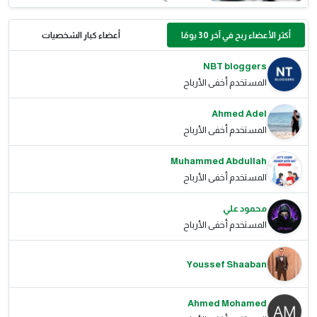
أكثر الأعضاء ربح في آخر 30 يومًا
أعضاء كبار الشخصيات
NBT bloggers
المستخدم أخفى الأرباح
Ahmed Adel
المستخدم أخفى الأرباح
Muhammed Abdullah
المستخدم أخفى الأرباح
محمود علي
المستخدم أخفى الأرباح
Youssef Shaaban
Ahmed Mohamed