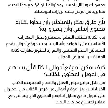
جمهورك وبالتالي تحسين محتواك ليتوافق مع هذا البحث،
مما يزيد من فرص جذب الزيارات لموقعك.
بأي طرق يمكن للمبتدئين أن يبدأوا بكتابة
محتوى إبداعي وأن يتميزوا به؟
بدء الكتابة يتطلب التعلم المستمر وصقل المهارات
الأساسية مثل القواعد وأساليب البحث. موقع أموالي يقدم
للمبتدئين الدعم التعليمي والموارد لتطوير مهارات كتابة
المقالات والتميز في المجال.
كيف يمكن لموقع أموالي للكتابة أن يساهم
في تمويل المحتوى للكتاب؟
من خلال توفير فرص العمل والمهام المدفوعة للكتاب
الفريلانسر، يعزز موقع أموالي من فرص الكتاب في الحصول
على تمويل مادي مقابل انتاجهم المحتوي الذي يتماشى مع
معايير تحسين محركات البحث.