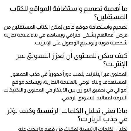
ما أهمية تصميم واستضافة المواقع للكتاب
المستقلين؟
تصميم واستضافة موقع خاص يُمكن الكتاب المستقلين من
عرض أعمالهم بشكل احترافي ويساهم في بناء علامة تجارية
شخصية قوية وتوسيع الوصول على الإنترنت.
كيف يمكن للمحتوى أن يُعزز التسويق عبر
الإنترنت؟
المحتوى عبر الإنترنت يلعب دوراً محورياً في جذب الجمهور
المستهدف وبناء الوعي بالعلامة التجارية، ويساعد موقع
أموالي في تحقيق التوازن بين الابتكار في المحتوى والتكتيكات
اللازمة لفعالية التسويق الرقمي.
ماذا يعني تحليل الكلمات الرئيسية وكيف يؤثر
في جذب الزيارات؟
تحليل الكلمات الرئيسية يُمكنك من فهم ما يبحث عنه