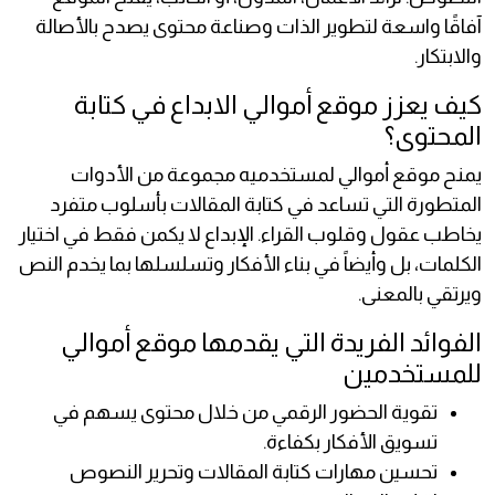
آفاقًا واسعة لتطوير الذات وصناعة محتوى يصدح بالأصالة
والابتكار.
كيف يعزز موقع أموالي الابداع في كتابة
المحتوى؟
يمنح موقع أموالي لمستخدميه مجموعة من الأدوات
المتطورة التي تساعد في كتابة المقالات بأسلوب متفرد
يخاطب عقول وقلوب القراء. الإبداع لا يكمن فقط في اختيار
الكلمات، بل وأيضاً في بناء الأفكار وتسلسلها بما يخدم النص
ويرتقي بالمعنى.
الفوائد الفريدة التي يقدمها موقع أموالي
للمستخدمين
تقوية الحضور الرقمي من خلال محتوى يسهم في
تسويق الأفكار بكفاءة.
تحسين مهارات كتابة المقالات وتحرير النصوص