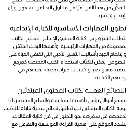
التمكّن من هذا الفن أمرًا في متناول اليد لمن يسعون وراء
الإبداع والتفرد.
تطوير المهارات الأساسية للكتابة الإبداعية
يتطلب الشروع في كتابة المحتوى الإبداعي تسليح الكاتب
بمجموعة من المهارات الرئيسية، وأهمها البحث المتقن
والإلمام الجيد بأساليب التعبير الأدبي التي تضفي الحياة على
النصوص. يمكن للكتّاب استخدام الكتب المختصة كمرجع
لتنمية مهاراتهم، واكتساب خبرات جديدة تفيدهم في
رحلتهم الكتابية.
النصائح العملية لكتاب المحتوى المبتدئين
موقع أموالي يؤمن بأهمية الممارسة والتعلم المستمر، لذا
يوجه الكتاب المبتدئين نحو تطبيق نصائح عملية قابلة للتنفيذ،
تدعمهم في سفرهم نحو التطور في فن كتابة المقالات.
يشدد الموقع على أهمية القراءة الموسعة والتفاعل مع